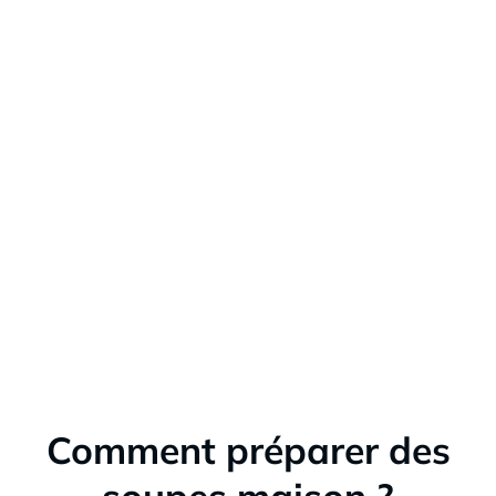
Comment préparer des