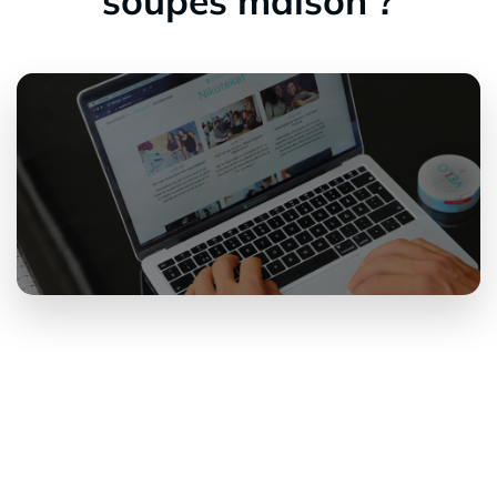
soupes maison ?