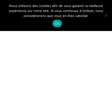
Nous utilisons des cookies afin de vous garantir la meilleure
expérience sur notre site. Si vous continuez à l’utiliser, nous
considérerons que vous en êtes satisfait.
Ok